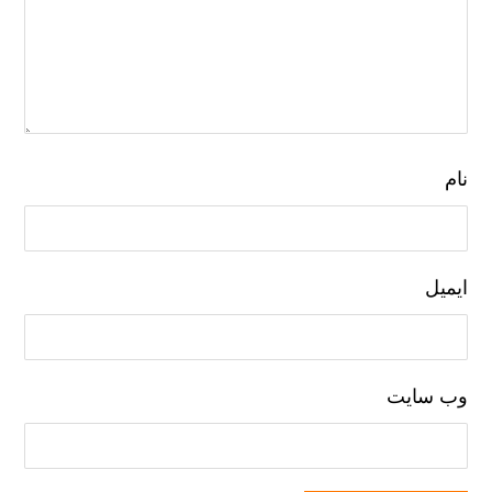
نام
ایمیل
وب‌ سایت