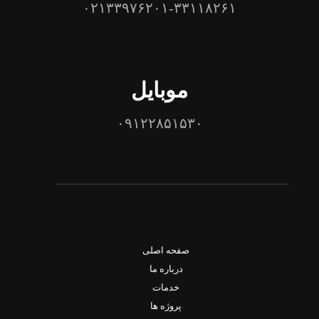
۰۲۱۳۳۹۷۶۲۰۱-۳۳۱۱۸۲۶۱
موبایل
۰۹۱۲۲۸۵۱۵۳۰
صفحه اصلی
درباره ما
خدمات
پروژه ها