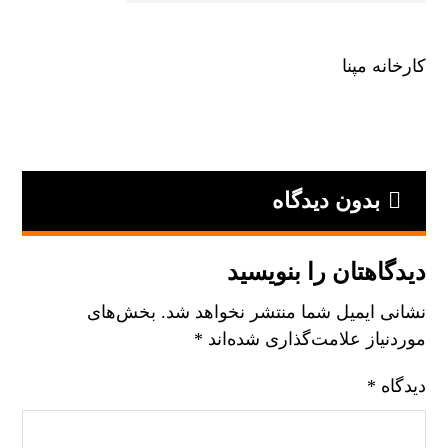
کارخانه مپنا
بدون دیدگاه
دیدگاهتان را بنویسید
نشانی ایمیل شما منتشر نخواهد شد.
بخش‌های
موردنیاز علامت‌گذاری شده‌اند
*
دیدگاه
*