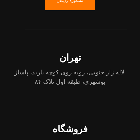
مشاوره رایگان
تهران
لاله زار جنوبی، روبه روی کوچه باربد، پاساژ
بوشهری، طبقه اول پلاک ۸۴
فروشگاه