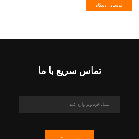
تماس سریع با ما