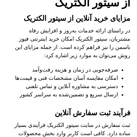
از سیتور الکتریک
مزایای خرید آنلاین از سیتور الکتریک
در راستای ارائه خدمات به‌روز و افزایش رفاه
مشتریان، سیتور الکتریک امکان خرید اینترنتی فیوز
باسمن را نیز فراهم کرده است. از جمله مزایای این
روش می‌توان به موارد زیر اشاره کرد:
صرفه‌جویی در زمان و هزینه رفت‌وآمد
امکان مقایسه آسان مشخصات فنی و قیمت‌ها
دسترسی به مشاوره آنلاین و تماس تلفنی
ارسال سریع و تضمین‌شده به سراسر کشور
فرآیند ثبت سفارش آنلاین
ثبت سفارش در سایت سیتور الکتریک فرآیندی بسیار
ساده دارد. کافی است کاربر وارد بخش محصولات