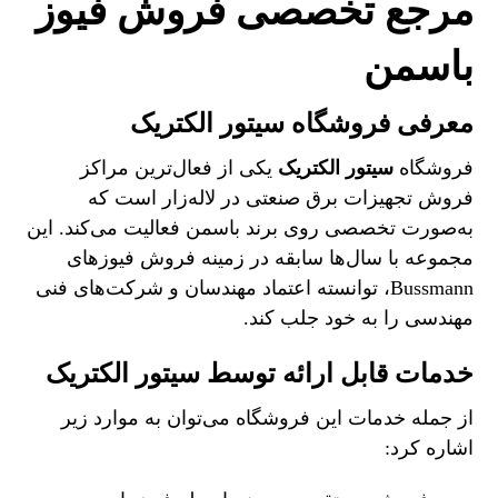
مرجع تخصصی فروش فیوز
باسمن
معرفی فروشگاه سیتور الکتریک
فروشگاه
سیتور الکتریک
یکی از فعال‌ترین مراکز
فروش تجهیزات برق صنعتی در لاله‌زار است که
به‌صورت تخصصی روی برند باسمن فعالیت می‌کند. این
مجموعه با سال‌ها سابقه در زمینه فروش فیوزهای
Bussmann، توانسته اعتماد مهندسان و شرکت‌های فنی
مهندسی را به خود جلب کند.
خدمات قابل ارائه توسط سیتور الکتریک
از جمله خدمات این فروشگاه می‌توان به موارد زیر
اشاره کرد: