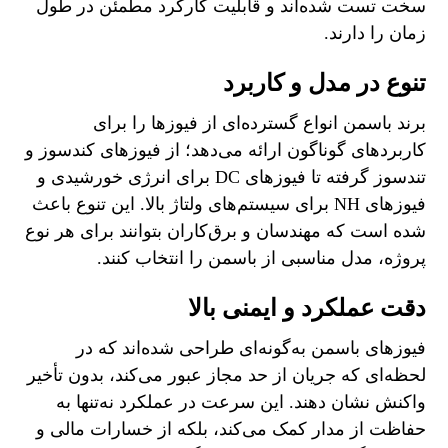
سخت تست شده‌اند و قابلیت کارکرد مطمئن در طول
زمان را دارند.
تنوع در مدل و کاربرد
برند باسمن انواع گسترده‌ای از فیوزها را برای
کاربردهای گوناگون ارائه می‌دهد؛ از فیوزهای کندسوز و
تندسوز گرفته تا فیوزهای DC برای انرژی خورشیدی و
فیوزهای NH برای سیستم‌های ولتاژ بالا. این تنوع باعث
شده است که مهندسان و برق‌کاران بتوانند برای هر نوع
پروژه، مدل مناسبی از باسمن را انتخاب کنند.
دقت عملکرد و ایمنی بالا
فیوزهای باسمن به‌گونه‌ای طراحی شده‌اند که در
لحظه‌ای که جریان از حد مجاز عبور می‌کند، بدون تأخیر
واکنش نشان دهند. این سرعت در عملکرد نه‌تنها به
حفاظت از مدار کمک می‌کند، بلکه از خسارات مالی و