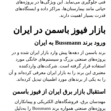
فنی جلوگیری می‌نماید. این ویژگی‌ها در پروژه‌های
حیاتی مانند بیمارستان‌ها، مراکز داده و ایستگاه‌های
قدرت بسیار اهمیت دارند.
بازار فیوز باسمن در ایران
ورود برند Bussmann به ایران
برند باسمن از دهه‌ها پیش وارد بازار ایران شده و در
پروژه‌های صنعتی بزرگ و سیستم‌های خانگی مورد
استفاده قرار گرفته است. شرکت‌های واردکننده
معتبری این برند را به بازار ایران معرفی کرده‌اند و آن
را به یکی از برندهای مورد اطمینان تبدیل کرده‌اند.
استقبال بازار برق ایران از فیوز باسمن
مهندسان برق، فروشگاه‌های الکتریکی و پیمانکاران
پروژه‌های صنعتی همواره برند Bussmann را به‌دلیل