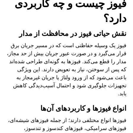
فیوز چیست و چه کاربردی
دارد؟
نقش حیاتی فیوز در محافظت از مدار
فیوز یک وسیله حفاظتی است که در مسیر جریان برق
قرار می‌گیرد و در صورت عبور جریان بیش از حد مجاز،
مدار را قطع می‌کند. فیوزها به گونه‌ای طراحی شده‌اند
که پس از سوختن، نیاز به تعویض دارند. این ویژگی
باعث می‌شود که از ورود ولتاژ یا جریان غیرمجاز به
تجهیزات جلوگیری شود و احتمال آسیب‌دیدگی کاهش
یابد.
انواع فیوزها و کاربردهای آن‌ها
فیوزها انواع مختلفی دارند؛ از جمله فیوزهای شیشه‌ای،
فیوزهای سرامیکی، فیوزهای کندسوز و تندسوز،