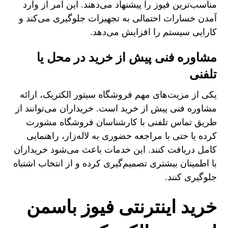
مناسب‌ترین فیوز را پیشنهاد می‌دهند. این امر از وارد
آمدن خسارات احتمالی به تجهیزات جلوگیری می‌کند و
کارایی سیستم را افزایش می‌دهد.
مشاوره فنی پیش از خرید در محل یا
تلفنی
یکی از مزیت‌های مهم فروشگاه سیتور الکتریک، ارائه
مشاوره فنی پیش از خرید است. خریداران می‌توانند از
طریق تماس تلفنی با کارشناسان فروشگاه مشورت
کرده یا حتی با مراجعه حضوری به لاله‌زار، راهنمایی
کامل دریافت کنند. این خدمات باعث می‌شود خریداران
با اطمینان بیشتری تصمیم‌گیری کرده و از انتخاب اشتباه
جلوگیری کنند.
خرید اینترنتی فیوز باسمن