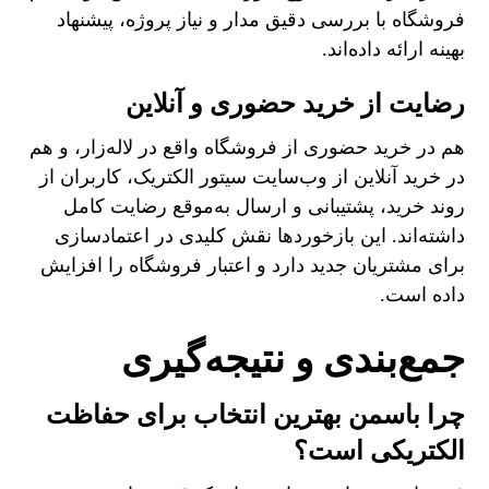
فروشگاه با بررسی دقیق مدار و نیاز پروژه، پیشنهاد
بهینه ارائه داده‌اند.
رضایت از خرید حضوری و آنلاین
هم در خرید حضوری از فروشگاه واقع در لاله‌زار، و هم
در خرید آنلاین از وب‌سایت سیتور الکتریک، کاربران از
روند خرید، پشتیبانی و ارسال به‌موقع رضایت کامل
داشته‌اند. این بازخوردها نقش کلیدی در اعتمادسازی
برای مشتریان جدید دارد و اعتبار فروشگاه را افزایش
داده است.
جمع‌بندی و نتیجه‌گیری
چرا باسمن بهترین انتخاب برای حفاظت
الکتریکی است؟