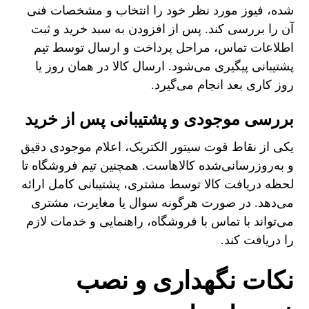
شده، فیوز مورد نظر خود را انتخاب و مشخصات فنی
آن را بررسی کند. پس از افزودن به سبد خرید و ثبت
اطلاعات تماس، مراحل پرداخت و ارسال توسط تیم
پشتیبانی پیگیری می‌شود. ارسال کالا در همان روز یا
روز کاری بعد انجام می‌گیرد.
بررسی موجودی و پشتیبانی پس از خرید
یکی از نقاط قوت سیتور الکتریک، اعلام موجودی دقیق
و به‌روزرسانی‌شده کالاهاست. همچنین تیم فروشگاه تا
لحظه دریافت کالا توسط مشتری، پشتیبانی کامل ارائه
می‌دهد. در صورت هرگونه سوال یا مغایرت، مشتری
می‌تواند با تماس با فروشگاه، راهنمایی و خدمات لازم
را دریافت کند.
نکات نگهداری و نصب