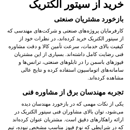
خرید از سیتور الکتریک
بازخورد مشتریان صنعتی
کارفرمایان پروژه‌های صنعتی و شرکت‌های مهندسی که
از سیتور الکتریک خرید کرده‌اند، در نظرات خود از
کیفیت بالای خدمات، سرعت تأمین کالا و دقت مشاوره
فنی رضایت کامل داشته‌اند. بسیاری از این مشتریان
فیوزهای باسمن را در تابلوهای صنعتی، ترانس‌ها و
سامانه‌های اتوماسیون استفاده کرده و نتایج عالی
مشاهده کرده‌اند.
تجربه مهندسان برق از مشاوره فنی
یکی از نکات مهمی که در بازخورد مهندسان دیده
می‌شود، توان بالای مشاوران فنی سیتور الکتریک در
ارائه راهکارهای دقیق است. مشتریان عنوان کرده‌اند
که در شرایطی که نوع فیوز مناسب مشخص نبوده، تیم