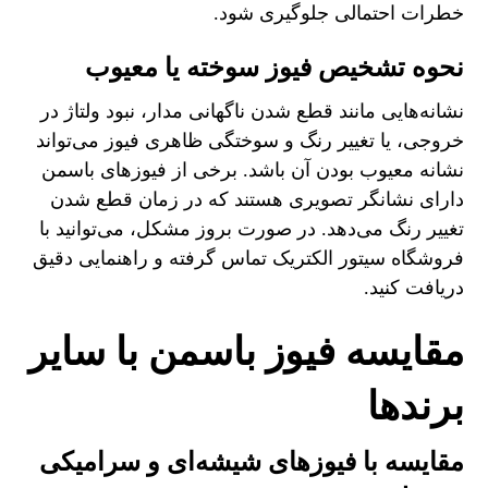
خطرات احتمالی جلوگیری شود.
نحوه تشخیص فیوز سوخته یا معیوب
نشانه‌هایی مانند قطع شدن ناگهانی مدار، نبود ولتاژ در
خروجی، یا تغییر رنگ و سوختگی ظاهری فیوز می‌تواند
نشانه معیوب بودن آن باشد. برخی از فیوزهای باسمن
دارای نشانگر تصویری هستند که در زمان قطع شدن
تغییر رنگ می‌دهد. در صورت بروز مشکل، می‌توانید با
فروشگاه سیتور الکتریک تماس گرفته و راهنمایی دقیق
دریافت کنید.
مقایسه فیوز باسمن با سایر
برندها
مقایسه با فیوزهای شیشه‌ای و سرامیکی