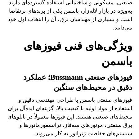
صنعتی، مسکونی و ساختمانی استفاده گسترده‌ای دارند.
به‌ویژه در بازار لاله‌زار، باسمن یکی از برندهای پرتقاضا
است و بسیاری از مهندسان برق، آن را انتخاب اول خود
می‌دانند.
ویژگی‌های فنی فیوزهای
باسمن
فیوزهای صنعتی Bussmann؛ عملکرد
دقیق در محیط‌های سنگین
فیوزهای صنعتی باسمن با طراحی مهندسی دقیق و
استفاده از مواد اولیه با کیفیت بالا، گزینه‌ای ایده‌آل برای
محیط‌های صنعتی هستند. این فیوزها معمولاً در تابلوهای
برق صنعتی، موتورهای سه‌فاز، ترانسفورماتورها و
سیستم‌های حفاظت ژنراتور به کار می‌روند.