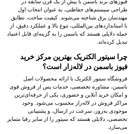
فیوزهای برند باسمن با بیش از یک قرن سابقه در
طراحی سیستم‌های حفاظتی، به عنوان انتخاب اول
مهندسان برق شناخته می‌شوند. کیفیت ساخت، تطابق
با استانداردهای بین‌المللی، تنوع بالا و عملکرد دقیق، از
جمله دلایلی هستند که باسمن را به گزینه‌ای قابل اعتماد
تبدیل کرده‌اند.
چرا سیتور الکتریک بهترین مرکز خرید
فیوز باسمن در لاله‌زار است؟
فروشگاه سیتور الکتریک با ارائه محصولات اصل
باسمن، مشاوره تخصصی، خدمات پس از فروش قوی
و امکان خرید آنلاین و حضوری، یکی از حرفه‌ای‌ترین
مراکز فروش در لاله‌زار محسوب می‌شود. وجود
موجودی به‌روز، سرعت در ارسال، و پشتیبانی
تخصصی، دلایلی هستند که سیتور را از سایر رقبا متمایز
می‌سازد.