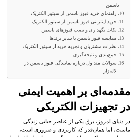
باسمن
راهنمای خرید فیوز باسمن از سیتور الکتریک
خرید اینترنتی فیوز باسمن از سیتور الکتریک
نکات نگهداری و نصب فیوزهای باسمن
مقایسه فیوز باسمن با سایر برندها
نظرات مشتریان و تجربه خرید از سیتور الکتریک
جمع‌بندی و نتیجه‌گیری
سوالات متداول درباره نمایندگی فیوز باسمن در
لاله‌زار
مقدمه‌ای بر اهمیت ایمنی
در تجهیزات الکتریکی
در دنیای امروز، برق یکی از عناصر حیاتی زندگی
ماست، اما همان‌قدر که کاربردی و ضروری است،