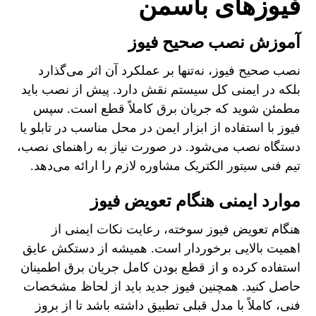
فیوزهای باسمن
آموزش نصب صحیح فیوز
نصب صحیح فیوز، نه‌تنها بر عملکرد آن اثر می‌گذارد
بلکه در ایمنی کل سیستم نقش دارد. پیش از نصب باید
مطمئن شوید که جریان برق کاملاً قطع است. سپس
فیوز با استفاده از ابزار ایمن در محل مناسب در تابلو یا
دستگاه نصب می‌شود. در صورت نیاز به راهنمای نصب،
تیم فنی سیتور الکتریک مشاوره لازم را ارائه می‌دهد.
موارد ایمنی هنگام تعویض فیوز
هنگام تعویض فیوز سوخته، رعایت نکات ایمنی از
اهمیت بالایی برخوردار است. همیشه از دستکش عایق
استفاده کرده و از قطع بودن کامل جریان برق اطمینان
حاصل کنید. همچنین فیوز جدید باید از لحاظ مشخصات
فنی، کاملاً با مدل قبلی تطبیق داشته باشد تا از بروز