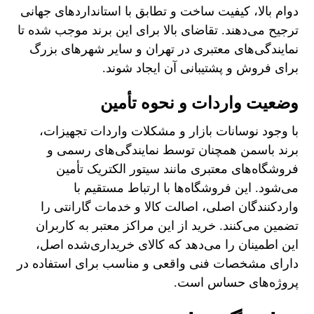
دوام بالا، کیفیت ساخت و تطابق با استانداردهای جهانی
ترجیح می‌دهند. تقاضای بالا برای این برند موجب شده تا
نمایندگی‌های معتبری در تهران و سایر شهرهای بزرگ
برای فروش و پشتیبانی آن ایجاد شوند.
وضعیت واردات و نحوه تأمین
با وجود نوسانات بازار و مشکلات واردات تجهیزات،
برند باسمن همچنان توسط نمایندگی‌های رسمی و
فروشگاه‌های معتبری مانند سیتور الکتریک تأمین
می‌شود. این فروشگاه‌ها با ارتباط مستقیم با
واردکنندگان اصلی، اصالت کالا و خدمات گارانتی را
تضمین می‌کنند. خرید از این مراکز معتبر به کاربران
این اطمینان را می‌دهد که کالای خریداری‌شده اصل،
دارای مشخصات فنی واقعی و مناسب برای استفاده در
پروژه‌های حساس است.