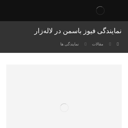
نمایندگی فیوز باسمن در لاله‌زار
مقالات
نمایندگی ها