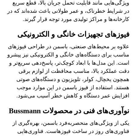
ویژگی‌هایی مانند قابلیت تحمل جریان بالا، قطع سریع
در شرایط خطرناک، و عمر طولانی باعث شده‌اند که در
کارخانه‌ها و مراکز تولیدی مورد توجه قرار گیرند.
فیوزهای تجهیزات خانگی و الکترونیکی
علاوه بر محیط‌های صنعتی، باسمن در طراحی فیوزهای
مناسب برای دستگاه‌های خانگی و الکترونیکی نیز پیشرو
است. این مدل‌ها با ابعاد کوچک‌تر، پاسخ‌دهی سریع‌تر و
دقت عملکرد بالا، مناسب محافظت از لوازم برقی
همچون یخچال، کولر، تلویزیون و دستگاه‌های صوتی
هستند. استفاده از فیوز باسمن در این موارد موجب
افزایش عمر دستگاه و کاهش خطر آسیب می‌شود.
نوآوری‌های فنی در محصولات Bussmann
یکی از ویژگی‌های منحصربه‌فرد باسمن، بهره‌گیری از
فناوری‌های روز در ساخت فیوزهاست. فناوری‌هایی