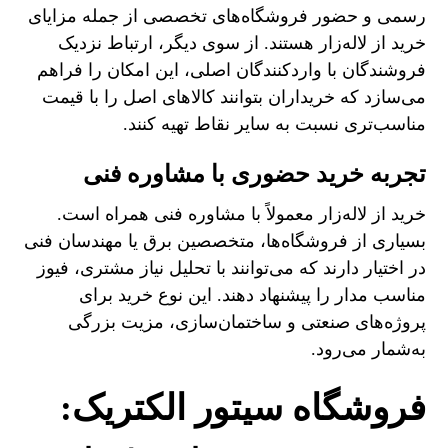
رسمی و حضور فروشگاه‌های تخصصی از جمله مزایای
خرید از لاله‌زار هستند. از سوی دیگر، ارتباط نزدیک
فروشندگان با واردکنندگان اصلی، این امکان را فراهم
می‌سازد که خریداران بتوانند کالاهای اصل را با قیمت
مناسب‌تری نسبت به سایر نقاط تهیه کنند.
تجربه خرید حضوری با مشاوره فنی
خرید از لاله‌زار معمولاً با مشاوره فنی همراه است.
بسیاری از فروشگاه‌ها، متخصصین برق یا مهندسان فنی
در اختیار دارند که می‌توانند با تحلیل نیاز مشتری، فیوز
مناسب مدار را پیشنهاد دهند. این نوع خرید برای
پروژه‌های صنعتی و ساختمان‌سازی، مزیت بزرگی
به‌شمار می‌رود.
فروشگاه سیتور الکتریک: