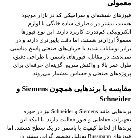
معمولی
فیوزهای شیشه‌ای و سرامیکی که در بازار موجود
هستند، بیشتر در مصارف ساده خانگی یا لوازم
الکترونیکی کم‌قدرت کاربرد دارند. این نوع فیوزها
معمولاً ارزان‌تر هستند، اما دقت پایین‌تری دارند و در
برابر نوسانات شدید یا جریان‌های صنعتی پاسخ مناسبی
نمی‌دهند. در مقابل، فیوزهای باسمن با طراحی دقیق،
طول عمر بالا و واکنش سریع، گزینه‌ای حرفه‌ای برای
پروژه‌های صنعتی و حساس به‌شمار می‌روند.
مقایسه با برندهایی همچون Siemens و
Schneider
برندهایی مانند Siemens و Schneider نیز در حوزه
تجهیزات حفاظتی و فیوز فعالیت دارند. با اینکه این
برندها از لحاظ کیفیت با باسمن در یک سطح هستند، اما
فیوزهای Bussmann به‌دلیل تخصص‌گرایی بیشتر در