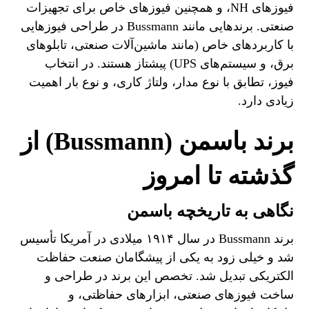
فیوزهای NH، و همچنین فیوزهای خاص برای تجهیزات
صنعتی. برندهایی مانند Bussmann در طراحی فیوزهایی
با کاربردهای خاص (مانند ماشین‌آلات صنعتی، تابلوهای
برق، و سیستم‌های UPS) پیشتاز هستند. در انتخاب
فیوز، تطابق با نوع مدار، ولتاژ کاری، و نوع بار اهمیت
زیادی دارد.
برند باسمن (Bussmann) از
گذشته تا امروز
نگاهی به تاریخچه باسمن
برند Bussmann در سال ۱۹۱۴ میلادی در آمریکا تأسیس
شد و خیلی زود به یکی از پیشگامان صنعت حفاظت
الکتریکی تبدیل شد. تخصص این برند در طراحی و
ساخت فیوزهای صنعتی، ابزارهای حفاظتی، و