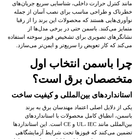
مانند کنترل حرارت داخلی، شناسایی سریع جریان‌های
خطرناک و طراحی مناسب برای نصب آسان از جمله
نوآوری‌هایی هستند که محصولات این برند را از رقبا
متمایز می‌کنند. باسمن حتی در برخی مدل‌ها از
نشانگرهای تصویری برای تشخیص فیوز سوخته استفاده
می‌کند که کار تعویض را سریع‌تر و ایمن‌تر می‌سازد.
چرا باسمن انتخاب اول
متخصصان برق است؟
استانداردهای بین‌المللی و کیفیت ساخت
یکی از دلایل اصلی اعتماد مهندسان برق به برند
باسمن، انطباق کامل محصولات با استانداردهای
بین‌المللی مانند UL، IEC و CE است. این استانداردها
تضمین می‌کنند که فیوزها تحت شرایط آزمایشگاهی