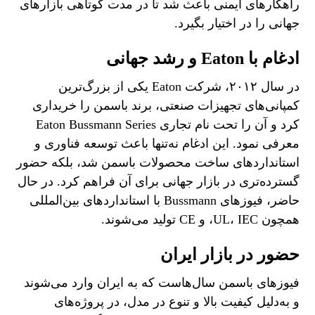
راهکارهای ایمنی باعث شد تا در مدت کوتاهی بازارهای
جهانی را در اختیار بگیرد.
ادغام با Eaton و رشد جهانی
در سال ۲۰۱۲، شرکت Eaton یکی از بزرگ‌ترین
کمپانی‌های تجهیزات صنعتی، برند باسمن را خریداری
کرد و آن را تحت نام تجاری Eaton Bussmann Series
معرفی نمود. این ادغام نه‌تنها باعث توسعه فناوری و
استانداردهای ساخت محصولات باسمن شد، بلکه حضور
گسترده‌تری در بازار جهانی برای آن فراهم کرد. در حال
حاضر، فیوزهای Bussmann با استانداردهای بین‌المللی
همچون UL، IEC، و CE تولید می‌شوند.
حضور در بازار ایران
فیوزهای باسمن سال‌هاست که به ایران وارد می‌شوند
و به‌دلیل کیفیت بالا و تنوع در مدل، در پروژه‌های