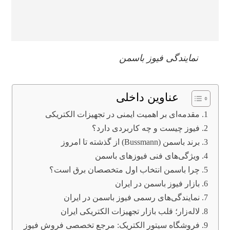
نمایندگی فیوز باسمن
عناوین داخلی
مقدمه‌ای بر اهمیت ایمنی در تجهیزات الکتریکی
فیوز چیست و چه کاربردی دارد؟
برند باسمن (Bussmann) از گذشته تا امروز
ویژگی‌های فنی فیوزهای باسمن
چرا باسمن انتخاب اول متخصصان برق است؟
بازار فیوز باسمن در ایران
نمایندگی‌های رسمی فیوز باسمن در ایران
لاله‌زار؛ قلب بازار تجهیزات الکتریکی ایران
فروشگاه سیتور الکتریک: مرجع تخصصی فروش فیوز