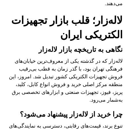
می‌دهند.
لاله‌زار؛ قلب بازار تجهیزات
الکتریکی ایران
نگاهی به تاریخچه بازار لاله‌زار
لاله‌زار که در گذشته یکی از معروف‌ترین خیابان‌های
فرهنگی تهران بود، با گذر زمان به قطب بی‌رقیب
فروش تجهیزات الکتریکی کشور تبدیل شد. امروز، این
منطقه مرکز اصلی خرید و فروش انواع کابل، کلید،
پریز، فیوز، تجهیزات صنعتی و ابزارهای تخصصی برق
به‌شمار می‌رود.
چرا خرید از لاله‌زار پیشنهاد می‌شود؟
تنوع برند، قیمت‌های رقابتی، دسترسی به نمایندگی‌های