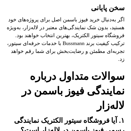
سخن پایانی
اگر به‌دنبال خرید فیوز باسمن اصل برای پروژه‌های خود
هستید، بدون شک نمایندگی‌های معتبر در لاله‌زار، به‌ویژه
فروشگاه سیتور الکتریک، بهترین انتخاب خواهند بود.
ترکیب کیفیت برند Bussmann با خدمات حرفه‌ای سیتور،
تجربه‌ای مطمئن و رضایت‌بخش برای شما رقم خواهد
زد.
سوالات متداول درباره
نمایندگی فیوز باسمن در
لاله‌زار
۱. آیا فروشگاه سیتور الکتریک نمایندگی
رسمی فیوز باسمن در لاله‌زار است؟