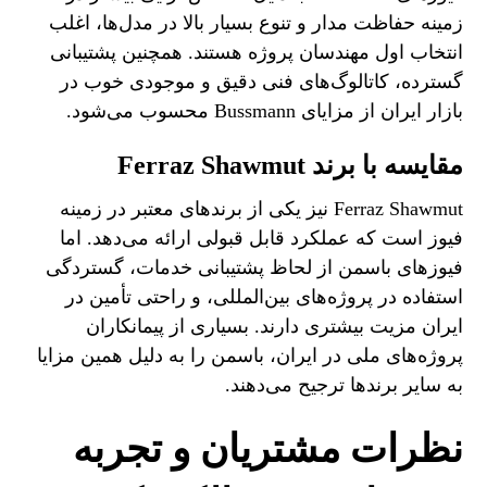
زمینه حفاظت مدار و تنوع بسیار بالا در مدل‌ها، اغلب
انتخاب اول مهندسان پروژه هستند. همچنین پشتیبانی
گسترده، کاتالوگ‌های فنی دقیق و موجودی خوب در
بازار ایران از مزایای Bussmann محسوب می‌شود.
مقایسه با برند Ferraz Shawmut
Ferraz Shawmut نیز یکی از برندهای معتبر در زمینه
فیوز است که عملکرد قابل قبولی ارائه می‌دهد. اما
فیوزهای باسمن از لحاظ پشتیبانی خدمات، گستردگی
استفاده در پروژه‌های بین‌المللی، و راحتی تأمین در
ایران مزیت بیشتری دارند. بسیاری از پیمانکاران
پروژه‌های ملی در ایران، باسمن را به دلیل همین مزایا
به سایر برندها ترجیح می‌دهند.
نظرات مشتریان و تجربه