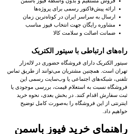
فروش مستقیم و بدون واسطه فیوز باسمن
ارائه پیش‌فاکتور رسمی برای پروژه‌ها
ارسال به سراسر ایران در کوتاه‌ترین زمان
مشاوره رایگان جهت انتخاب فیوز مناسب
ضمانت اصالت و سلامت کالا
راه‌های ارتباطی با سیتور الکتریک
سیتور الکتریک دارای فروشگاه حضوری در لاله‌زار
تهران است. همچنین مشتریان می‌توانند از طریق تماس
تلفنی، شبکه‌های اجتماعی یا وب‌سایت رسمی این
فروشگاه نسبت به استعلام قیمت، بررسی موجودی یا
ثبت سفارش اقدام کنند. در بخش بعدی، نحوه خرید
اینترنتی از این فروشگاه را به‌صورت کامل توضیح
خواهیم داد.
راهنمای خرید فیوز باسمن