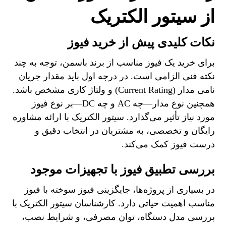
از سیتور الکتریک
نکات کلیدی پیش از خرید فیوز
برای خرید یک فیوز مناسب از برند باسمن، توجه به چند
نکته فنی الزامی است. در درجه اول باید مقدار جریان
نامی مدار (Current Rating) و ولتاژ کاری مشخص باشد.
همچنین نوع مدار—چه AC و چه DC—بر نوع فیوز
مورد نیاز تأثیر می‌گذارد. سیتور الکتریک با ارائه مشاوره
رایگان و تخصصی، به مشتریان در انتخاب دقیق و
درست فیوز کمک می‌کند.
بررسی تطبیق فیوز با تجهیزات موجود
در بسیاری از پروژه‌ها، جایگزینی فیوز سوخته با فیوز
مناسب اهمیت حیاتی دارد. کارشناسان سیتور الکتریک با
بررسی مدل دستگاه، توان مصرفی، و شرایط نصب،