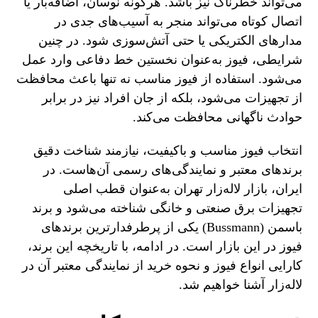
می‌تواند خطرناک نیز باشد. هرگونه نوسان، اضافه‌بار یا
اتصال کوتاه می‌تواند منجر به آسیب‌های جدی در
مدارهای الکتریکی یا حتی آتش‌سوزی شود. در چنین
شرایطی، فیوز به‌عنوان نخستین خط دفاعی وارد عمل
می‌شود. استفاده از فیوز مناسب نه تنها باعث محافظت
از تجهیزات می‌شود، بلکه از جان افراد نیز در برابر
حوادث ناگهانی محافظت می‌کند.
انتخاب فیوز مناسب و باکیفیت، نیازمند شناخت دقیق
برندهای معتبر و نمایندگی‌های رسمی آن‌هاست. در
ایران، بازار لاله‌زار تهران به‌عنوان قطب اصلی
تجهیزات برق صنعتی و خانگی شناخته می‌شود و برند
باسمن (Bussmann) یکی از پرطرفدارترین برندهای
فیوز در این بازار است. در ادامه، با تاریخچه این برند،
کارایی انواع فیوز و نحوه خرید از نمایندگی معتبر آن در
لاله‌زار آشنا خواهیم شد.