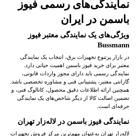
نمایندگی‌های رسمی فیوز
باسمن در ایران
ویژگی‌های یک نمایندگی معتبر فیوز
Bussmann
در بازار پرتنوع تجهیزات برق، انتخاب یک نمایندگی
معتبر برای خرید فیوز باسمن اهمیت حیاتی دارد.
نمایندگی رسمی باید دارای مجوز واردات قانونی،
گارانتی معتبر، پشتیبانی فنی و مشاوره تخصصی باشد.
همچنین ارائه اطلاعات دقیق محصول، کاتالوگ فنی، و
تضمین اصالت کالا از دیگر شاخص‌های یک نمایندگی
حرفه‌ای است.
نمایندگی فیوز باسمن در لاله‌زار تهران
لاله‌زار تهران به‌عنوان مهم‌ترین مرکز فروش تجهیزات