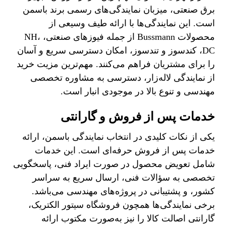
برق صنعتی، میزبان نمایندگی‌های رسمی برند باسمن
است. این نمایندگی‌ها با ارائه طیف وسیعی از
محصولات Bussmann از جمله فیوزهای صنعتی، NH،
DC، کندسوز و تندسوز، امکان دسترسی سریع و آسان
را برای مشتریان فراهم می‌کنند. مهم‌ترین مزیت خرید
از نمایندگی لاله‌زار، دسترسی به مشاوره تخصصی
مهندسی و تنوع بالا در موجودی انبار است.
خدمات پس از فروش و گارانتی
یکی از نکات کلیدی در انتخاب نمایندگی باسمن، ارائه
خدمات پس از فروش حرفه‌ای است. این خدمات
شامل تعویض محصول در صورت ایراد فنی، پاسخگویی
تخصصی به سؤالات فنی، ارسال سریع به سراسر
کشور، و پشتیبانی در پروژه‌های مهندسی می‌باشد.
برخی نمایندگی‌ها همچون فروشگاه سیتور الکتریک،
گارانتی اصالت کالا را نیز به‌صورت مکتوب ارائه