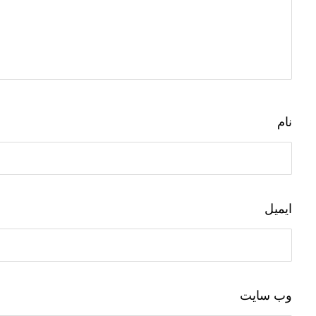
نام
ایمیل
وب‌ سایت