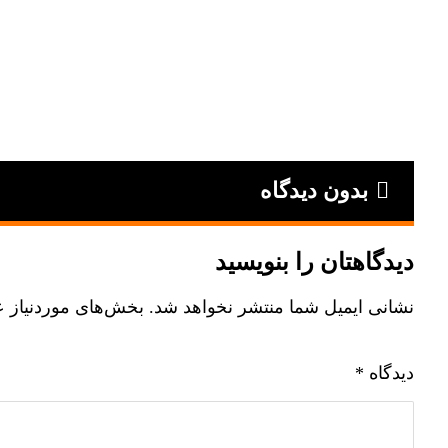
بدون دیدگاه
دیدگاهتان را بنویسید
نشانی ایمیل شما منتشر نخواهد شد.
بخش‌های موردنیاز ع
دیدگاه
*