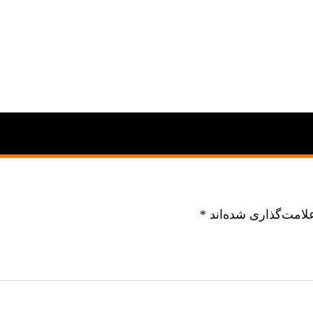
لامت‌گذاری شده‌اند
*