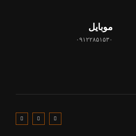
موبایل
۰۹۱۲۲۸۵۱۵۳۰