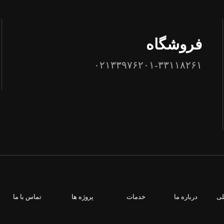
فروشگاه
۰۲۱۳۳۹۷۶۲۰۱-۳۳۱۱۸۲۶۱
لی
درباره ما
خدمات
پروژه ها
تماس با ما