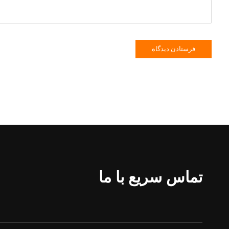
تماس سریع با ما