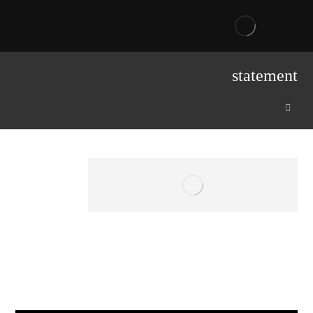
statement