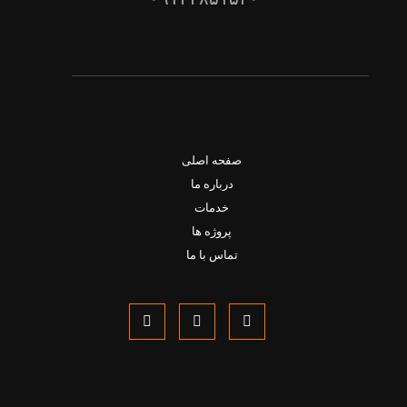
صفحه اصلی
درباره ما
خدمات
پروژه ها
تماس با ما