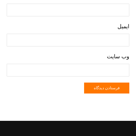
ایمیل
وب‌ سایت