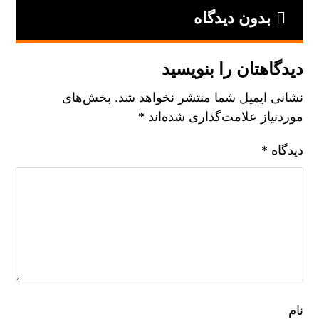
بدون دیدگاه
دیدگاهتان را بنویسید
نشانی ایمیل شما منتشر نخواهد شد.
بخش‌های
موردنیاز علامت‌گذاری شده‌اند
*
دیدگاه
*
نام