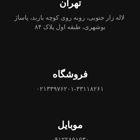
تهران
لاله زار جنوبی، روبه روی کوچه باربد، پاساژ
بوشهری، طبقه اول پلاک ۸۴
فروشگاه
۰۲۱۳۳۹۷۶۲۰۱-۳۳۱۱۸۲۶۱
موبایل
۰۹۱۲۲۸۵۱۵۳۰