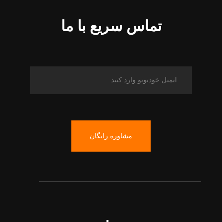
تماس سریع با ما
مشاوره رایگان