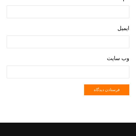
ایمیل
وب‌ سایت