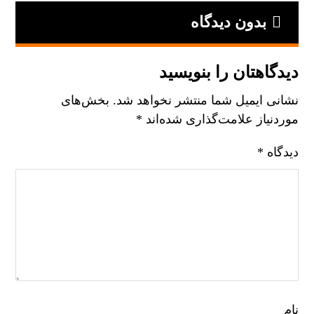
بدون دیدگاه
دیدگاهتان را بنویسید
نشانی ایمیل شما منتشر نخواهد شد.
بخش‌های
موردنیاز علامت‌گذاری شده‌اند
*
دیدگاه
*
نام