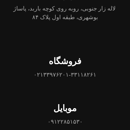
لاله زار جنوبی، روبه روی کوچه باربد، پاساژ
بوشهری، طبقه اول پلاک ۸۴
فروشگاه
۰۲۱۳۳۹۷۶۲۰۱-۳۳۱۱۸۲۶۱
موبایل
۰۹۱۲۲۸۵۱۵۳۰