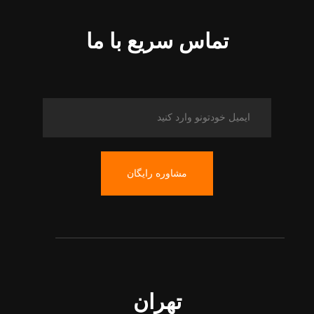
تماس سریع با ما
مشاوره رایگان
تهران