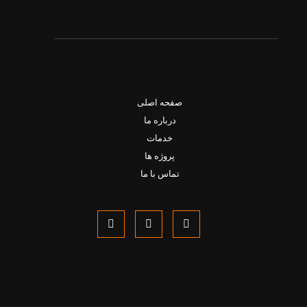
صفحه اصلی
درباره ما
خدمات
پروژه ها
تماس با ما