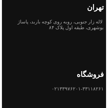
تهران
لاله زار جنوبی، روبه روی کوچه باربد، پاساژ
بوشهری، طبقه اول پلاک ۸۴
فروشگاه
۰۲۱۳۳۹۷۶۲۰۱-۳۳۱۱۸۲۶۱