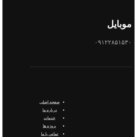
موبایل
۰۹۱۲۲۸۵۱۵۳۰
صفحه اصلی
درباره ما
خدمات
پروژه ها
تماس با ما