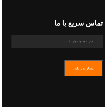
تماس سریع با ما
مشاوره رایگان