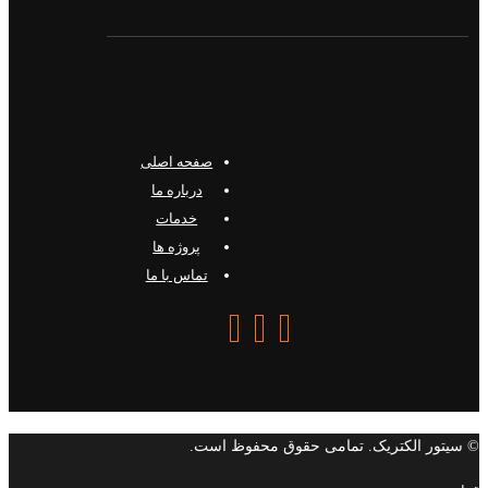
صفحه اصلی
درباره ما
خدمات
پروژه ها
تماس با ما
© سیتور الکتریک. تمامی حقوق محفوظ است.