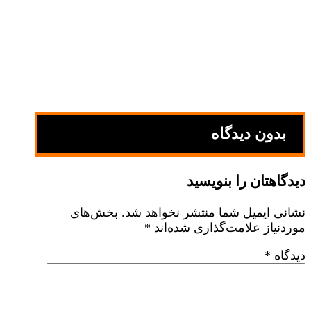
بدون دیدگاه
دیدگاهتان را بنویسید
نشانی ایمیل شما منتشر نخواهد شد.
بخش‌های
موردنیاز علامت‌گذاری شده‌اند
*
دیدگاه
*