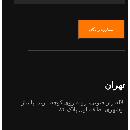
مشاوره رایگان
تهران
لاله زار جنوبی، روبه روی کوچه باربد، پاساژ
بوشهری، طبقه اول پلاک ۸۴