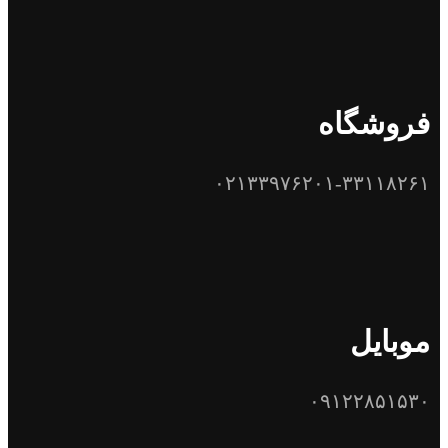
فروشگاه
۰۲۱۳۳۹۷۶۲۰۱-۳۳۱۱۸۲۶۱
موبایل
۰۹۱۲۲۸۵۱۵۳۰