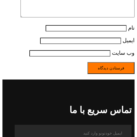
نام
ایمیل
وب‌ سایت
تماس سریع با ما