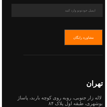
مشاوره رایگان
تهران
لاله زار جنوبی، روبه روی کوچه باربد، پاساژ
بوشهری، طبقه اول پلاک ۸۴