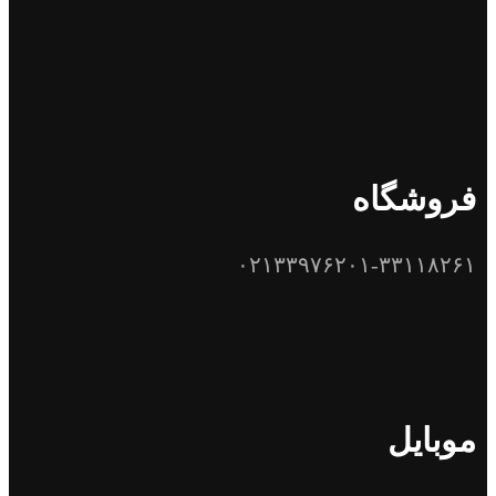
فروشگاه
۰۲۱۳۳۹۷۶۲۰۱-۳۳۱۱۸۲۶۱
موبایل