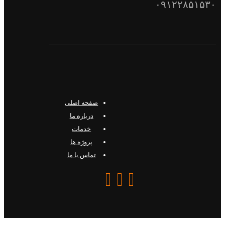
۰۹۱۲۲۸۵۱۵۳۰
صفحه اصلی
درباره ما
خدمات
پروژه ها
تماس با ما