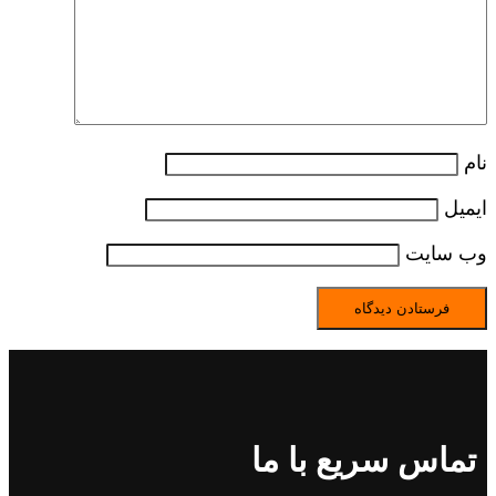
نام
ایمیل
وب‌ سایت
تماس سریع با ما