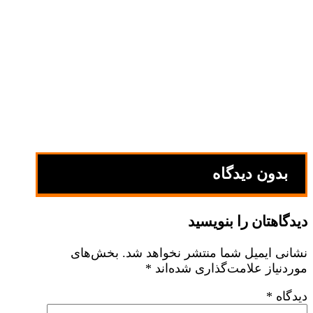
بدون دیدگاه
دیدگاهتان را بنویسید
نشانی ایمیل شما منتشر نخواهد شد.
بخش‌های
موردنیاز علامت‌گذاری شده‌اند
*
دیدگاه
*