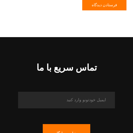
تماس سریع با ما