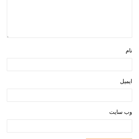
نام
ایمیل
وب‌ سایت