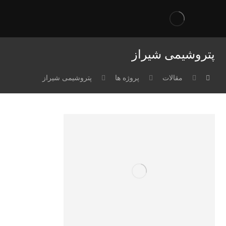
پتروشیمی شیراز
مقالات
پروژه ها
پتروشیمی شیراز