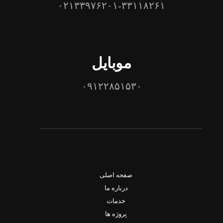
۰۲۱۳۳۹۷۶۲۰۱-۳۳۱۱۸۲۶۱
موبایل
۰۹۱۲۲۸۵۱۵۳۰
صفحه اصلی
درباره ما
خدمات
پروژه ها