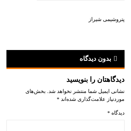
پتروشیمی شیراز
بدون دیدگاه
دیدگاهتان را بنویسید
نشانی ایمیل شما منتشر نخواهد شد.
بخش‌های
موردنیاز علامت‌گذاری شده‌اند
*
دیدگاه
*