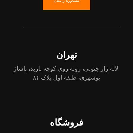
مشاوره رایگان
تهران
لاله زار جنوبی، روبه روی کوچه باربد، پاساژ
بوشهری، طبقه اول پلاک ۸۴
فروشگاه