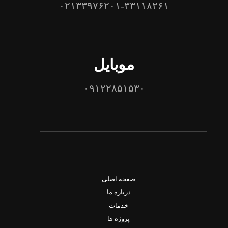
۰۲۱۳۳۹۷۶۲۰۱-۳۳۱۱۸۲۶۱
موبایل
۰۹۱۲۲۸۵۱۵۳۰
صفحه اصلی
درباره ما
خدمات
پروژه ها