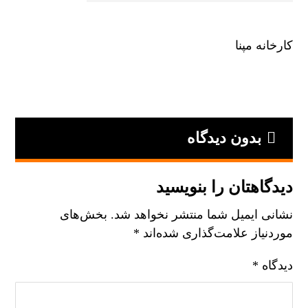
کارخانه مپنا
بدون دیدگاه
دیدگاهتان را بنویسید
نشانی ایمیل شما منتشر نخواهد شد.
بخش‌های
موردنیاز علامت‌گذاری شده‌اند
*
دیدگاه
*