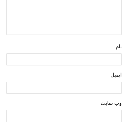
نام
ایمیل
وب‌ سایت