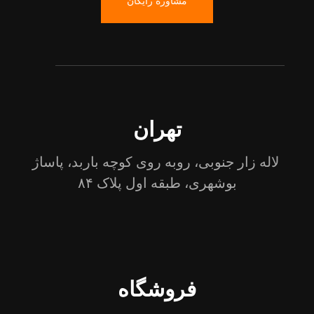
مشاوره رایگان
تهران
لاله زار جنوبی، روبه روی کوچه باربد، پاساژ
بوشهری، طبقه اول پلاک ۸۴
فروشگاه