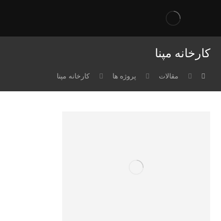
کارخانه مپنا
مقالات
پروژه ها
کارخانه مپنا