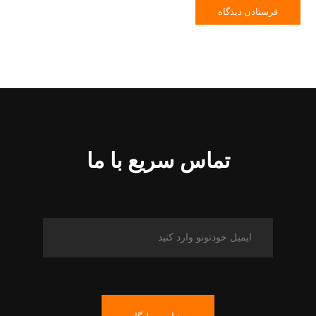
تماس سریع با ما