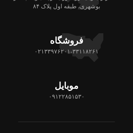
بوشهری، طبقه اول پلاک ۸۴
فروشگاه
۰۲۱۳۳۹۷۶۲۰۱-۳۳۱۱۸۲۶۱
موبایل
۰۹۱۲۲۸۵۱۵۳۰