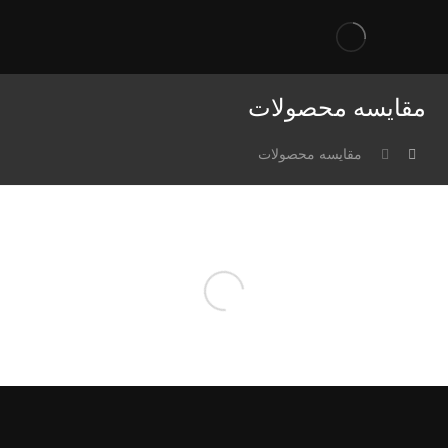
مقایسه محصولات
مقایسه محصولات