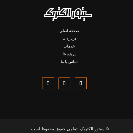
صفحه اصلی
درباره ما
خدمات
پروژه ها
تماس با ما
© سیتور الکتریک. تمامی حقوق محفوظ است.