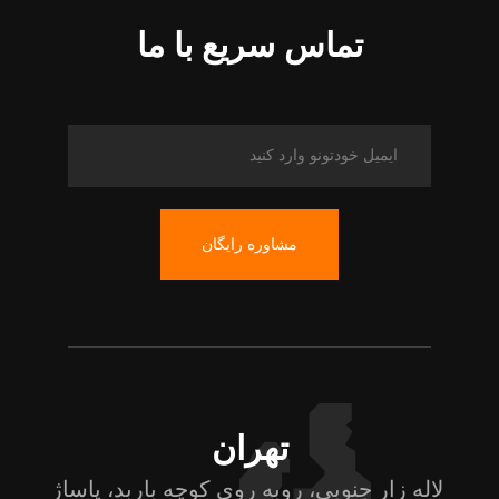
تماس سریع با ما
مشاوره رایگان
تهران
لاله زار جنوبی، روبه روی کوچه باربد، پاساژ