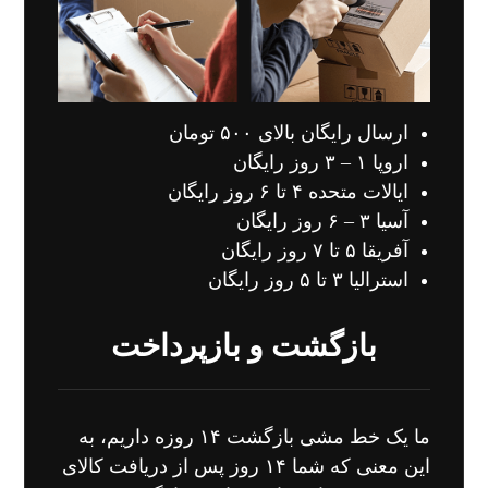
ارسال رایگان بالای ۵۰۰ تومان
اروپا ۱ – ۳ روز رایگان
ایالات متحده ۴ تا ۶ روز رایگان
آسیا ۳ – ۶ روز رایگان
آفریقا ۵ تا ۷ روز رایگان
استرالیا ۳ تا ۵ روز رایگان
بازگشت و بازپرداخت
ما یک خط مشی بازگشت ۱۴ روزه داریم، به
این معنی که شما ۱۴ روز پس از دریافت کالای