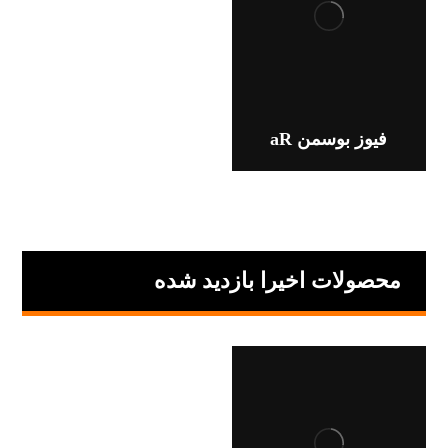
فیوز بوسمن aR
محصولات اخیرا بازدید شده