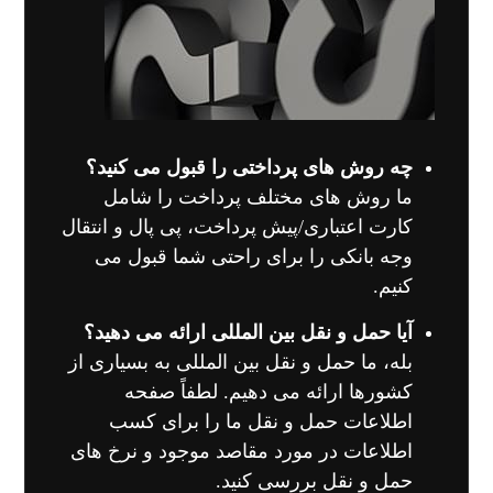
چه روش های پرداختی را قبول می کنید؟
ما روش های مختلف پرداخت را شامل
کارت اعتباری/پیش پرداخت، پی پال و انتقال
وجه بانکی را برای راحتی شما قبول می
کنیم.
آیا حمل و نقل بین المللی ارائه می دهید؟
بله، ما حمل و نقل بین المللی به بسیاری از
کشورها ارائه می دهیم. لطفاً صفحه
اطلاعات حمل و نقل ما را برای کسب
اطلاعات در مورد مقاصد موجود و نرخ های
حمل و نقل بررسی کنید.