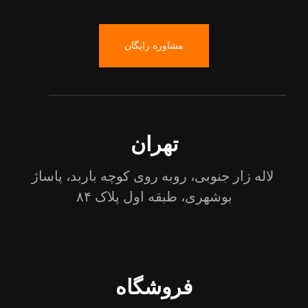
مشاوره رایگان
تهران
لاله زار جنوبی، روبه روی کوچه باربد، پاساژ
بوشهری، طبقه اول پلاک ۸۴
فروشگاه