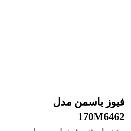
فیوز باسمن مدل
170M6462