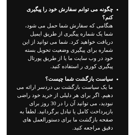
چگونه می توانم سفارش خود را پیگیری
کنم؟
هنگامی که سفارش شما حمل می شود،
شما یک شماره پیگیری از طریق ایمیل
دریافت خواهید کرد. شما می توانید از این
شماره برای پیگیری وضعیت تحویل بسته
خود در وب سایت ما یا از طریق پورتال
پیگیری کوری ر استفاده کنید.
سیاست بازگشت شما چیست؟
ما یک سیاست بازگشت بی دردسر ارائه می
دهیم. اگر برای هر دلیلی از خرید خود راضی
نبودید، می توانید آن را در 30 روز برای
بازپرداخت کامل یا تبادل برگردانید. لطفاً به
صفحه بازگشت ما برای دستورالعمل های
دقیق مراجعه کنید.