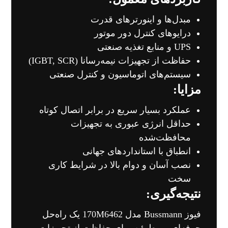
مبدل‌ها و اینورترهای قدرت
درایوهای کنترل دور موتور
UPS و منابع تغذیه صنعتی
حفاظت از تجهیزات نیمه‌رسانا (IGBT, SCR)
سیستم‌های اتوماسیون و کنترل صنعتی
مزایا:
عملکرد بسیار سریع در برابر اتصال کوتاه
حداقل انرژی عبوری به تجهیزات
محافظت‌شده
انطباق با استانداردهای جهانی
نصب آسان و دوام بالا در شرایط کاری
سخت
نتیجه‌گیری:
فیوز Bussmann مدل 170M6462 یک راه‌حل