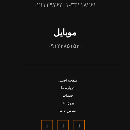
۰۲۱۳۳۹۷۶۲۰۱-۳۳۱۱۸۲۶۱
موبایل
۰۹۱۲۲۸۵۱۵۳۰
صفحه اصلی
درباره ما
خدمات
پروژه ها
تماس با ما