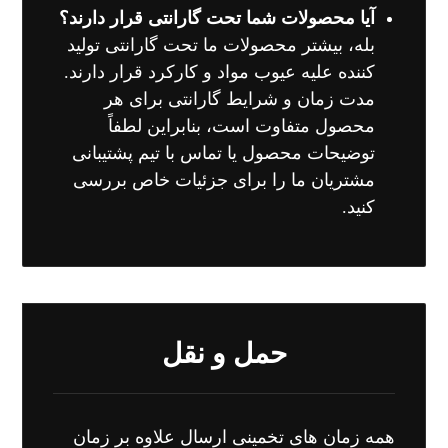
آیا محصولات شما تحت گارانتی قرار دارند؟
بله، بیشتر محصولات ما تحت گارانتی تولید
کننده علیه عیوب مواد و کارکرد قرار دارند.
مدت زمان و شرایط گارانتی برای هر
محصول متفاوت است، بنابراین لطفاً
توضیحات محصول یا تماس با تیم پشتیبانی
مشتریان ما را برای جزئیات خاص بررسی
کنید.
حمل و نقل
همه زمان های تخمینی ارسال علاوه بر زمان