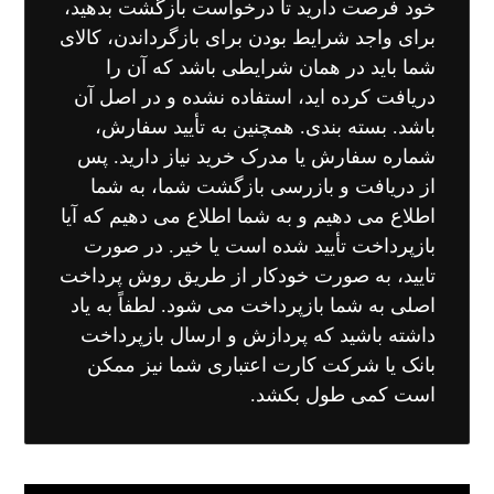
خود فرصت دارید تا درخواست بازگشت بدهید،
برای واجد شرایط بودن برای بازگرداندن، کالای
شما باید در همان شرایطی باشد که آن را
دریافت کرده اید، استفاده نشده و در اصل آن
باشد. بسته بندی. همچنین به تأیید سفارش،
شماره سفارش یا مدرک خرید نیاز دارید. پس
از دریافت و بازرسی بازگشت شما، به شما
اطلاع می دهیم و به شما اطلاع می دهیم که آیا
بازپرداخت تأیید شده است یا خیر. در صورت
تایید، به صورت خودکار از طریق روش پرداخت
اصلی به شما بازپرداخت می شود. لطفاً به یاد
داشته باشید که پردازش و ارسال بازپرداخت
بانک یا شرکت کارت اعتباری شما نیز ممکن
است کمی طول بکشد.