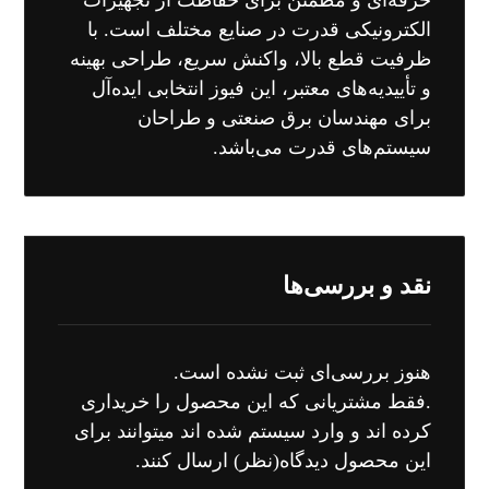
حرفه‌ای و مطمئن برای حفاظت از تجهیزات
الکترونیکی قدرت در صنایع مختلف است. با
ظرفیت قطع بالا، واکنش سریع، طراحی بهینه
و تأییدیه‌های معتبر، این فیوز انتخابی ایده‌آل
برای مهندسان برق صنعتی و طراحان
سیستم‌های قدرت می‌باشد.
نقد و بررسی‌ها
هنوز بررسی‌ای ثبت نشده است.
.فقط مشتریانی که این محصول را خریداری
کرده اند و وارد سیستم شده اند میتوانند برای
این محصول دیدگاه(نظر) ارسال کنند.