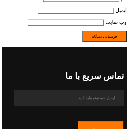
ایمیل
وب‌ سایت
تماس سریع با ما