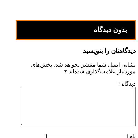
بدون دیدگاه
دیدگاهتان را بنویسید
نشانی ایمیل شما منتشر نخواهد شد.
بخش‌های
موردنیاز علامت‌گذاری شده‌اند
*
دیدگاه
*
نام