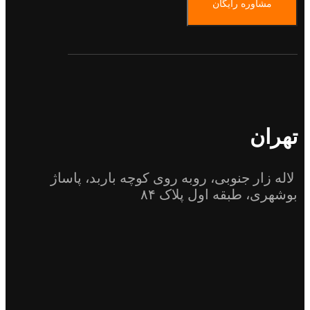
مشاوره رایگان
تهران
لاله زار جنوبی، روبه روی کوچه باربد، پاساژ
بوشهری، طبقه اول پلاک ۸۴