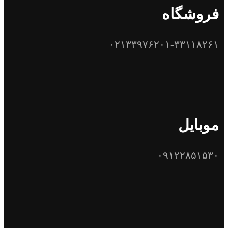
فروشگاه
۰۲۱۳۳۹۷۶۲۰۱-۳۳۱۱۸۲۶۱
موبایل
۰۹۱۲۲۸۵۱۵۳۰