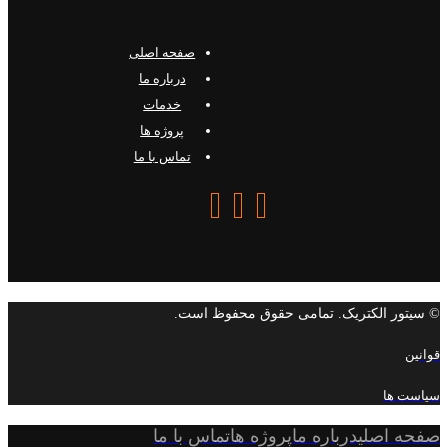
صفحه اصلی
درباره ما
خدمات
پروژه ها
تماس با ما
© سیتور الکتریک. تمامی حقوق محفوظ است.
قوانین
سیاست ها
صفحه اصلی
درباره ما
پروژه ها
تماس با ما