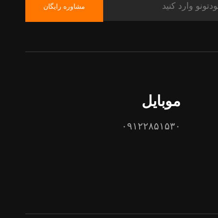
مشاوره رایگان
موبایل
۰۹۱۲۲۸۵۱۵۳۰