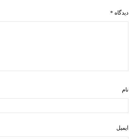
دیدگاه
*
نام
ایمیل