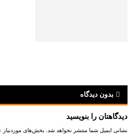
بدون دیدگاه
دیدگاهتان را بنویسید
نشانی ایمیل شما منتشر نخواهد شد.
بخش‌های موردنیاز ع