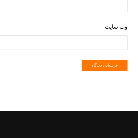
وب‌ سایت