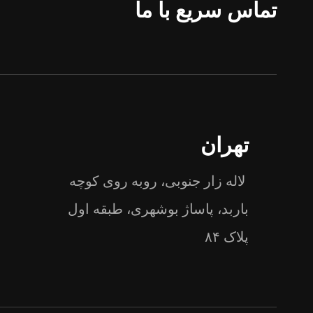
تماس سریع با ما
تهران
لاله زار جنوبی، روبه روی کوچه
باربد، پاساژ بوشهری، طبقه اول
پلاک ۸۴