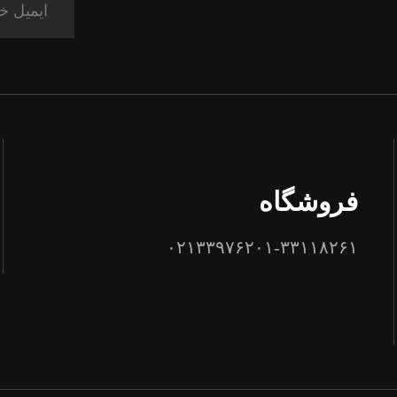
فروشگاه
۰۲۱۳۳۹۷۶۲۰۱-۳۳۱۱۸۲۶۱