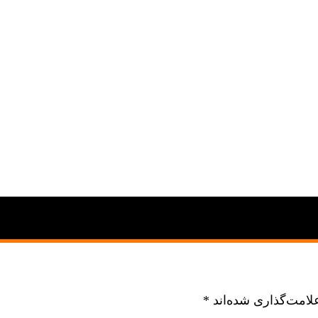
لامت‌گذاری شده‌اند
*