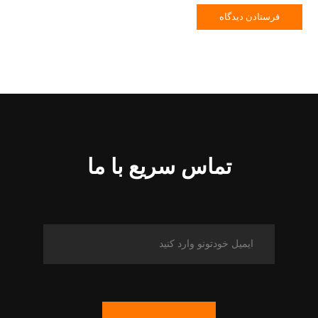
تماس سریع با ما