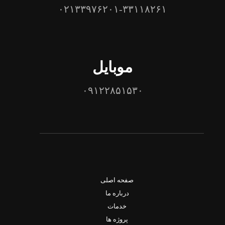
۰۲۱۳۳۹۷۶۲۰۱-۳۳۱۱۸۲۶۱
موبایل
۰۹۱۲۲۸۵۱۵۳۰
صفحه اصلی
درباره ما
خدمات
پروژه ها