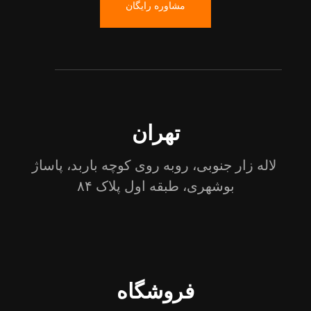
مشاوره رایگان
تهران
لاله زار جنوبی، روبه روی کوچه باربد، پاساژ
بوشهری، طبقه اول پلاک ۸۴
فروشگاه