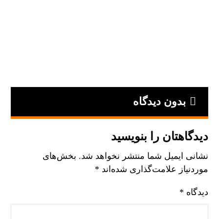
بدون دیدگاه
دیدگاهتان را بنویسید
نشانی ایمیل شما منتشر نخواهد شد.
بخش‌های
موردنیاز علامت‌گذاری شده‌اند
*
دیدگاه
*