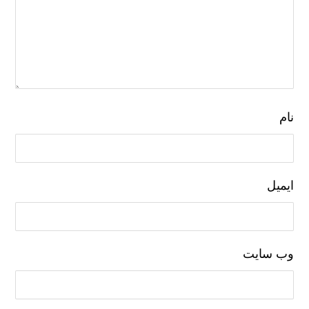
نام
ایمیل
وب‌ سایت