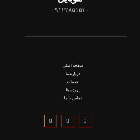
۰۹۱۲۲۸۵۱۵۳۰
صفحه اصلی
درباره ما
خدمات
پروژه ها
تماس با ما