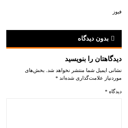
فیوز
بدون دیدگاه
دیدگاهتان را بنویسید
نشانی ایمیل شما منتشر نخواهد شد.
بخش‌های
موردنیاز علامت‌گذاری شده‌اند
*
دیدگاه
*