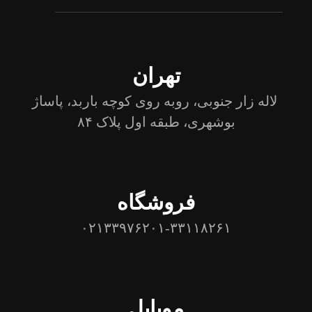
تهران
لاله زار جنوبی، روبه روی کوچه باربد، پاساژ
بوشهری، طبقه اول پلاک ۸۴
فروشگاه
۰۲۱۳۳۹۷۶۲۰۱-۳۳۱۱۸۲۶۱
موبایل