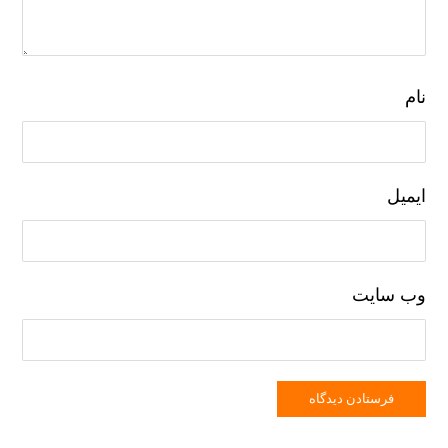
نام
ایمیل
وب‌ سایت