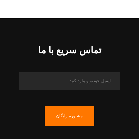
تماس سریع با ما
مشاوره رایگان