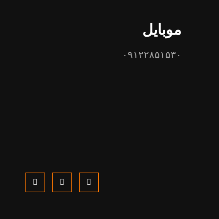
موبایل
۰۹۱۲۲۸۵۱۵۳۰