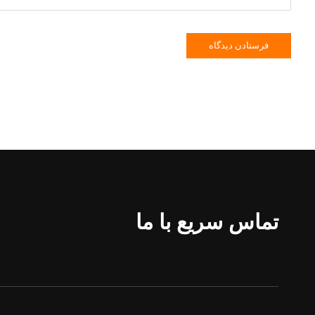
تماس سریع با ما