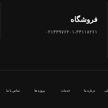
فروشگاه
۰۲۱۳۳۹۷۶۲۰۱-۳۳۱۱۸۲۶۱
لی
درباره ما
خدمات
پروژه ها
تماس با ما