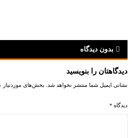
بدون دیدگاه
دیدگاهتان را بنویسید
نشانی ایمیل شما منتشر نخواهد شد.
بخش‌های موردنیاز ع
دیدگاه
*