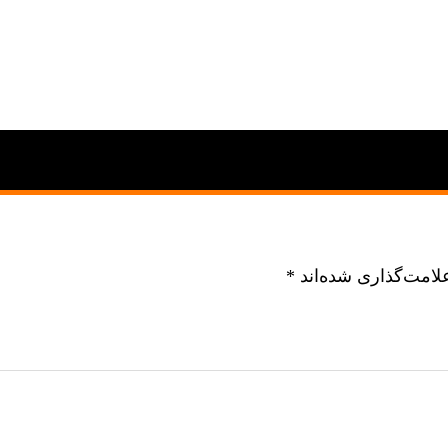
لامت‌گذاری شده‌اند
*