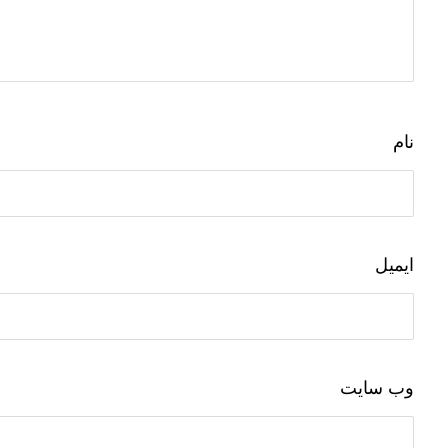
نام
ایمیل
وب‌ سایت