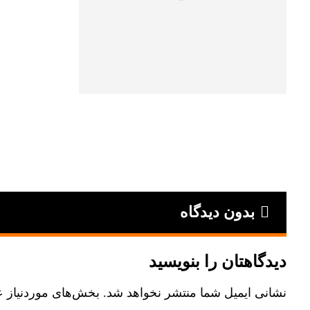
بدون دیدگاه
دیدگاهتان را بنویسید
نشانی ایمیل شما منتشر نخواهد شد.
بخش‌های موردنیاز ع