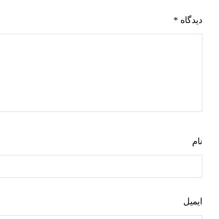
دیدگاه
*
نام
ایمیل