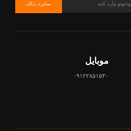
مشاوره رایگان
موبایل
۰۹۱۲۲۸۵۱۵۳۰