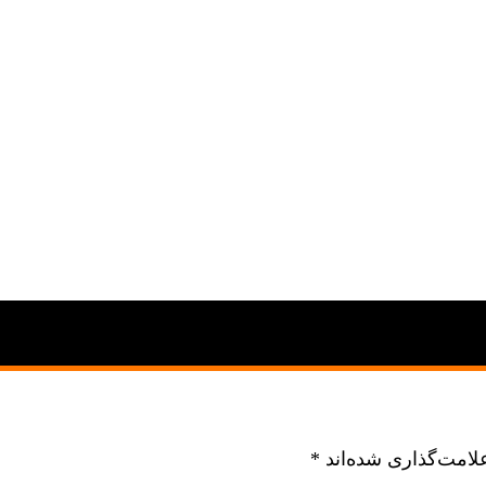
لامت‌گذاری شده‌اند
*