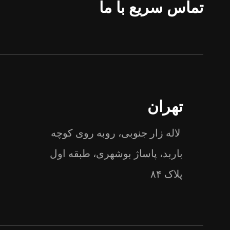
تماس سریع با ما
تهران
لاله زار جنوبی، روبه روی کوچه
باربد، پاساژ بوشهری، طبقه اول
پلاک ۸۴