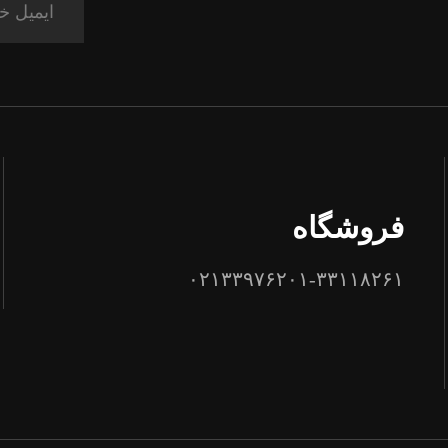
فروشگاه
۰۲۱۳۳۹۷۶۲۰۱-۳۳۱۱۸۲۶۱