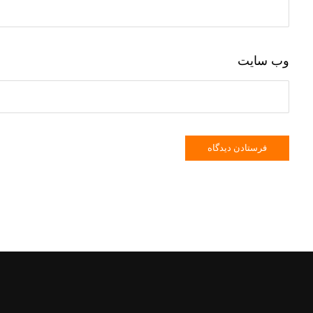
وب‌ سایت