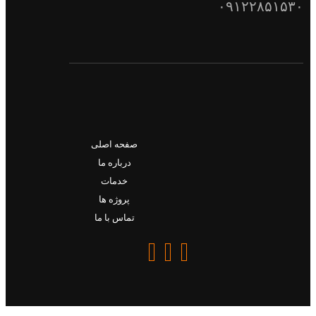
۰۹۱۲۲۸۵۱۵۳۰
صفحه اصلی
درباره ما
خدمات
پروژه ها
تماس با ما