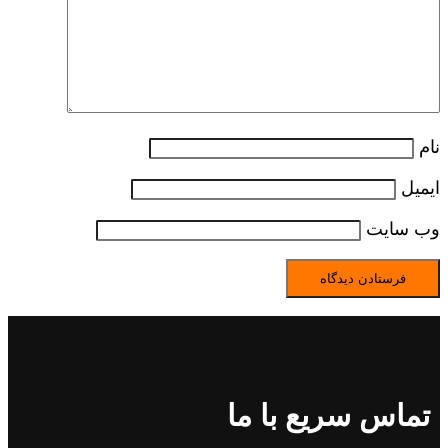
نام
ایمیل
وب‌ سایت
تماس سریع با ما