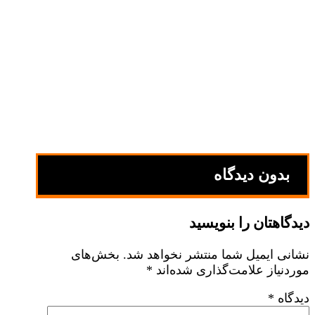
بدون دیدگاه
دیدگاهتان را بنویسید
نشانی ایمیل شما منتشر نخواهد شد.
بخش‌های
موردنیاز علامت‌گذاری شده‌اند
*
دیدگاه
*