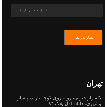
مشاوره رایگان
تهران
لاله زار جنوبی، روبه روی کوچه باربد، پاساژ
بوشهری، طبقه اول پلاک ۸۴