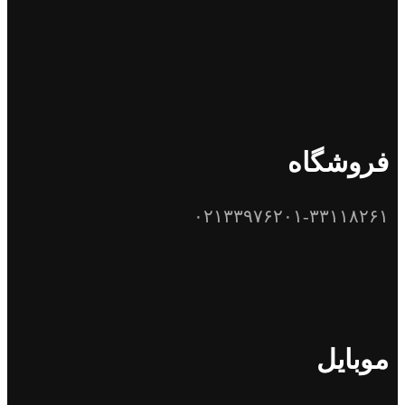
فروشگاه
۰۲۱۳۳۹۷۶۲۰۱-۳۳۱۱۸۲۶۱
موبایل