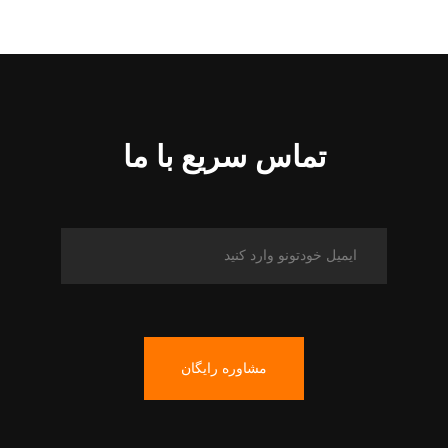
تماس سریع با ما
مشاوره رایگان