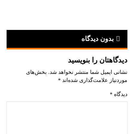
بدون دیدگاه
دیدگاهتان را بنویسید
نشانی ایمیل شما منتشر نخواهد شد.
بخش‌های
موردنیاز علامت‌گذاری شده‌اند
*
دیدگاه
*