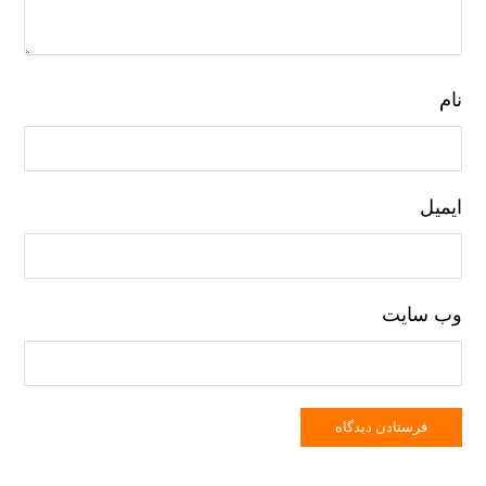
نام
ایمیل
وب‌ سایت