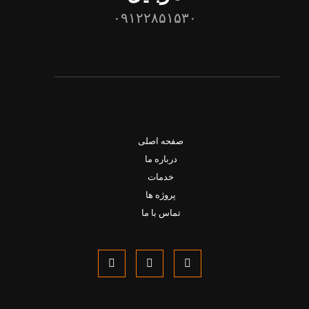
۰۹۱۲۲۸۵۱۵۳۰
صفحه اصلی
درباره ما
خدمات
پروژه ها
تماس با ما