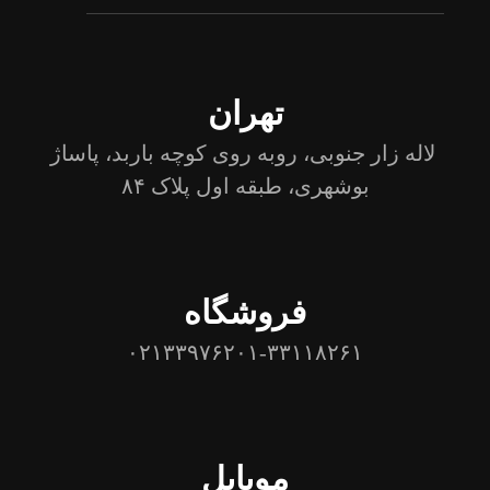
تهران
لاله زار جنوبی، روبه روی کوچه باربد، پاساژ
بوشهری، طبقه اول پلاک ۸۴
فروشگاه
۰۲۱۳۳۹۷۶۲۰۱-۳۳۱۱۸۲۶۱
موبایل