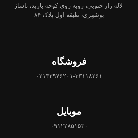
لاله زار جنوبی، روبه روی کوچه باربد، پاساژ
بوشهری، طبقه اول پلاک ۸۴
فروشگاه
۰۲۱۳۳۹۷۶۲۰۱-۳۳۱۱۸۲۶۱
موبایل
۰۹۱۲۲۸۵۱۵۳۰