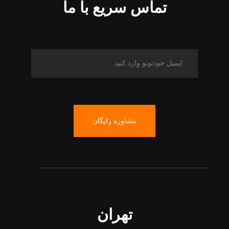
تماس سریع با ما
مشاوره رایگان
تهران