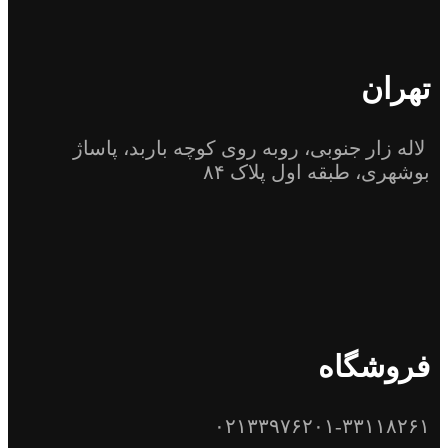
تهران
لاله زار جنوبی، روبه روی کوچه باربد، پاساژ
بوشهری، طبقه اول پلاک ۸۴
فروشگاه
۰۲۱۳۳۹۷۶۲۰۱-۳۳۱۱۸۲۶۱