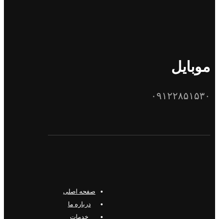
موبایل
۰۹۱۲۲۸۵۱۵۳۰
صفحه اصلی
درباره ما
خدمات