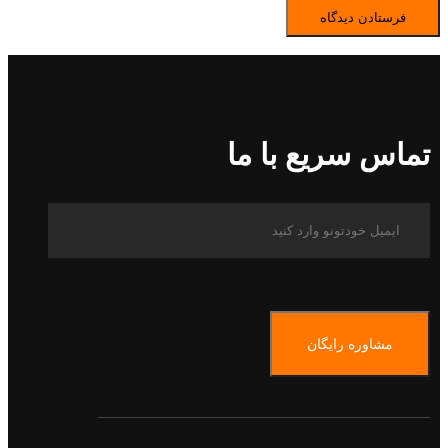
تماس سریع با ما
مشاوره رایگان