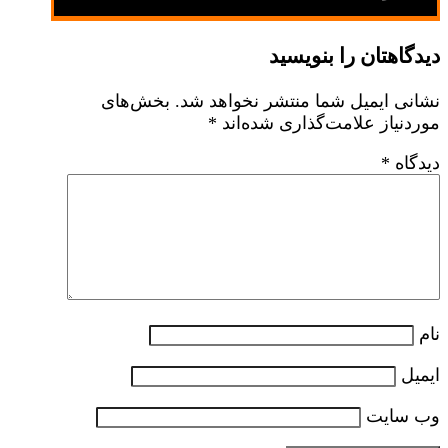
دیدگاهتان را بنویسید
نشانی ایمیل شما منتشر نخواهد شد.
بخش‌های
موردنیاز علامت‌گذاری شده‌اند
*
دیدگاه
*
نام
ایمیل
وب‌ سایت