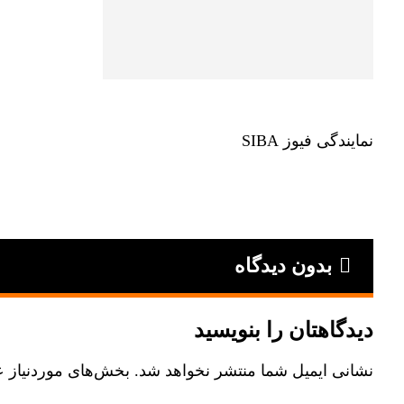
نمایندگی فیوز SIBA
بدون دیدگاه
دیدگاهتان را بنویسید
نشانی ایمیل شما منتشر نخواهد شد.
بخش‌های موردنیاز ع