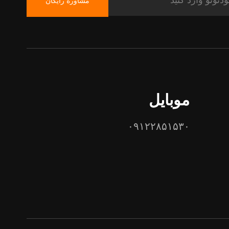
مشاوره رایگان
موبایل
۰۹۱۲۲۸۵۱۵۳۰