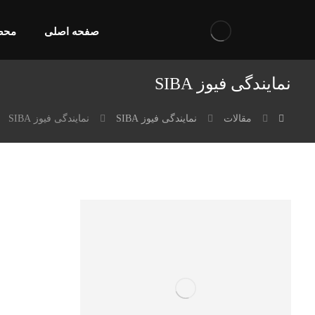
صفحه اصلی
محص
نمایندگی فیوز SIBA
مقالات
نمایندگی فیوز SIBA
نمایندگی فیوز SIBA