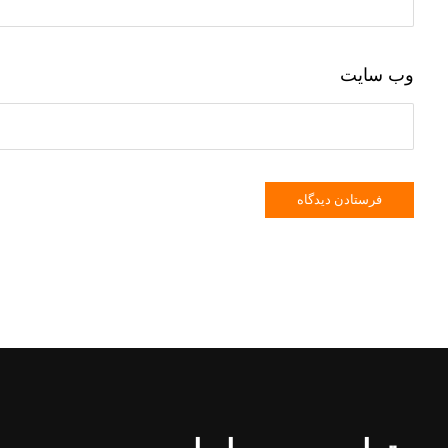
وب‌ سایت