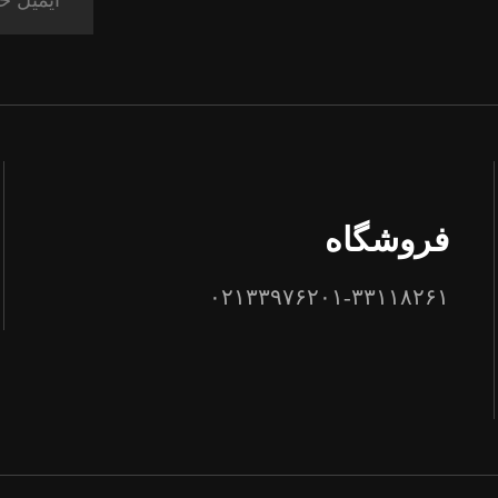
فروشگاه
۰۲۱۳۳۹۷۶۲۰۱-۳۳۱۱۸۲۶۱