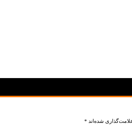
لامت‌گذاری شده‌اند
*