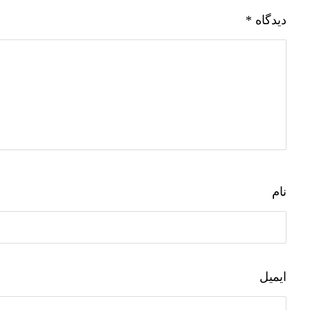
دیدگاه
*
نام
ایمیل