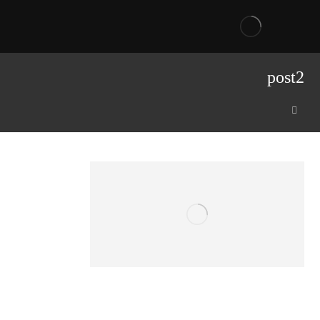
post2