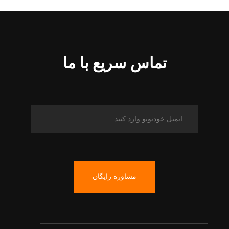
تماس سریع با ما
مشاوره رایگان