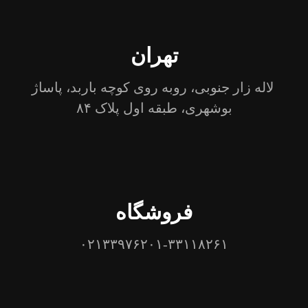
تهران
لاله زار جنوبی، روبه روی کوچه باربد، پاساژ
بوشهری، طبقه اول پلاک ۸۴
فروشگاه
۰۲۱۳۳۹۷۶۲۰۱-۳۳۱۱۸۲۶۱