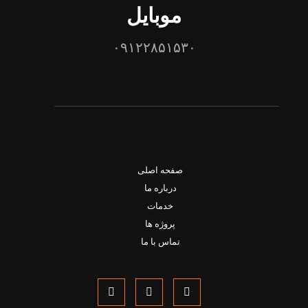
موبایل
۰۹۱۲۲۸۵۱۵۳۰
صفحه اصلی
درباره ما
خدمات
پروژه ها
تماس با ما