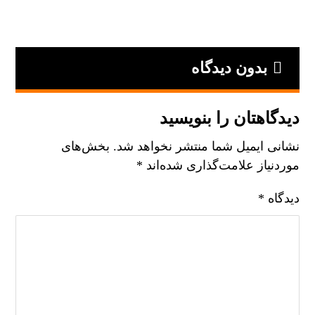
بدون دیدگاه
دیدگاهتان را بنویسید
نشانی ایمیل شما منتشر نخواهد شد.
بخش‌های
موردنیاز علامت‌گذاری شده‌اند
*
دیدگاه
*