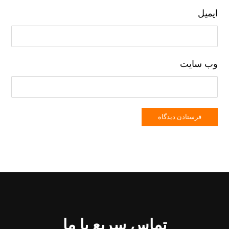
ایمیل
وب‌ سایت
تماس سریع با ما