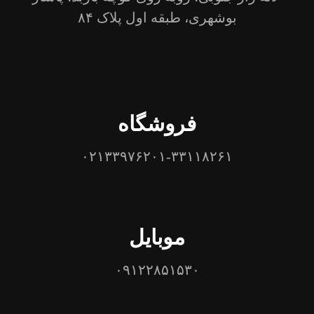
بوشهری، طبقه اول پلاک ۸۴
فروشگاه
۰۲۱۳۳۹۷۶۲۰۱-۳۳۱۱۸۲۶۱
موبایل
۰۹۱۲۲۸۵۱۵۳۰