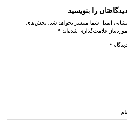
دیدگاهتان را بنویسید
نشانی ایمیل شما منتشر نخواهد شد.
بخش‌های
موردنیاز علامت‌گذاری شده‌اند
*
دیدگاه
*
نام