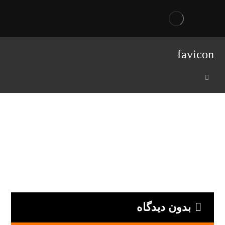
favicon
بدون دیدگاه