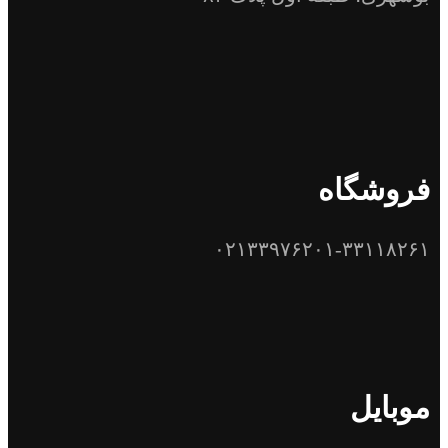
فروشگاه
۰۲۱۳۳۹۷۶۲۰۱-۳۳۱۱۸۲۶۱
موبایل