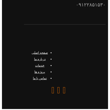
۰۹۱۲۲۸۵۱۵۳۰
صفحه اصلی
درباره ما
خدمات
پروژه ها
تماس با ما