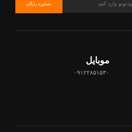
مشاوره رایگان
موبایل
۰۹۱۲۲۸۵۱۵۳۰