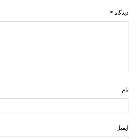
دیدگاه
*
نام
ایمیل