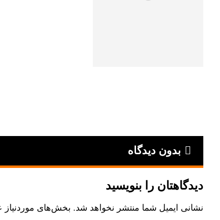
بدون دیدگاه
دیدگاهتان را بنویسید
نشانی ایمیل شما منتشر نخواهد شد.
بخش‌های موردنیاز ع