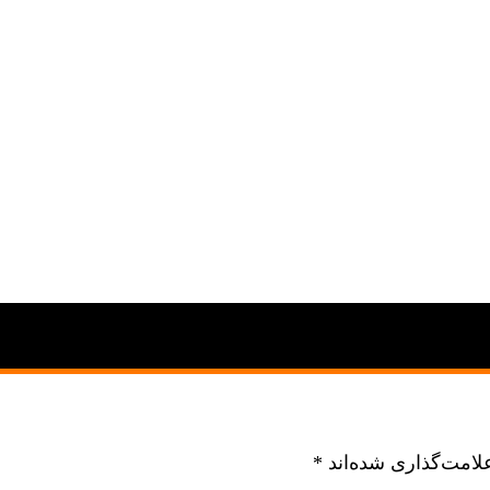
لامت‌گذاری شده‌اند
*