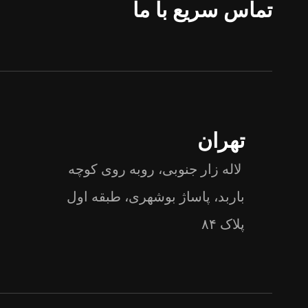
تماس سریع با ما
تهران
لاله زار جنوبی، روبه روی کوچه
باربد، پاساژ بوشهری، طبقه اول
پلاک ۸۴