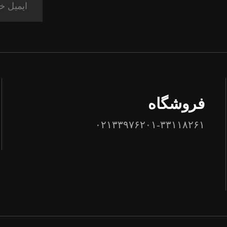
فروشگاه
۰۲۱۳۳۹۷۶۲۰۱-۳۳۱۱۸۲۶۱