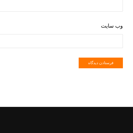
وب‌ سایت