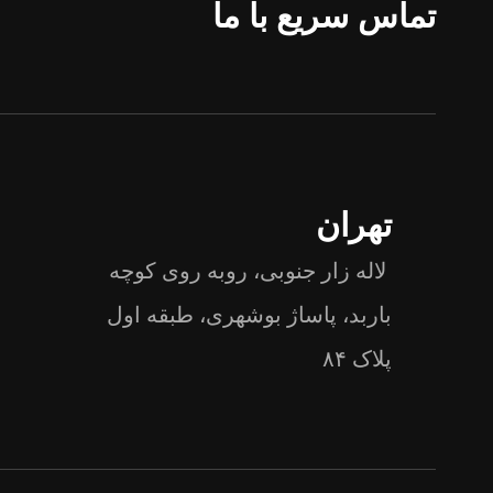
تماس سریع با ما
تهران
لاله زار جنوبی، روبه روی کوچه
باربد، پاساژ بوشهری، طبقه اول
پلاک ۸۴