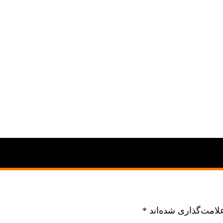
لامت‌گذاری شده‌اند
*