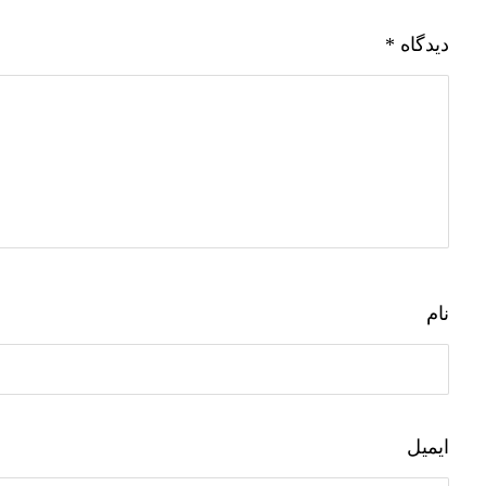
دیدگاه
*
نام
ایمیل