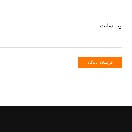
وب‌ سایت