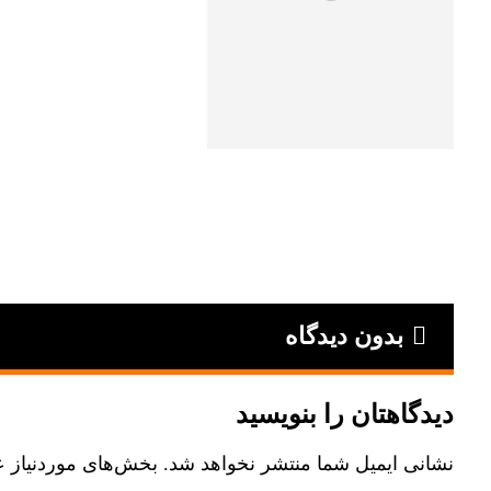
بدون دیدگاه
دیدگاهتان را بنویسید
نشانی ایمیل شما منتشر نخواهد شد.
بخش‌های موردنیاز ع