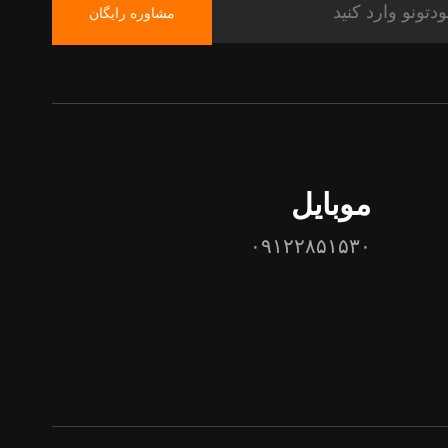
مشاوره رایگان
موبایل
۰۹۱۲۲۸۵۱۵۳۰