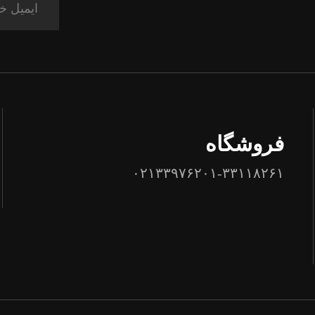
فروشگاه
۰۲۱۳۳۹۷۶۲۰۱-۳۳۱۱۸۲۶۱