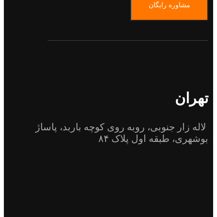
مشاوره رایگان
تهران
لاله زار جنوبی، روبه روی کوچه باربد، پاساژ
بوشهری، طبقه اول پلاک ۸۴