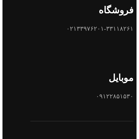
فروشگاه
۰۲۱۳۳۹۷۶۲۰۱-۳۳۱۱۸۲۶۱
موبایل
۰۹۱۲۲۸۵۱۵۳۰