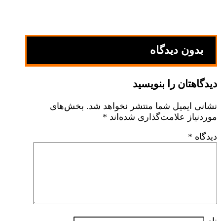
بدون دیدگاه
دیدگاهتان را بنویسید
نشانی ایمیل شما منتشر نخواهد شد.
بخش‌های
موردنیاز علامت‌گذاری شده‌اند
*
دیدگاه
*