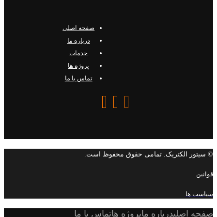
صفحه اصلی
درباره ما
خدمات
پروژه ها
تماس با ما
© سیتور الکتریک. تمامی حقوق محفوظ است.
قوانین
سیاست ها
صفحه اصلی
درباره ما
پروژه ها
تماس با ما