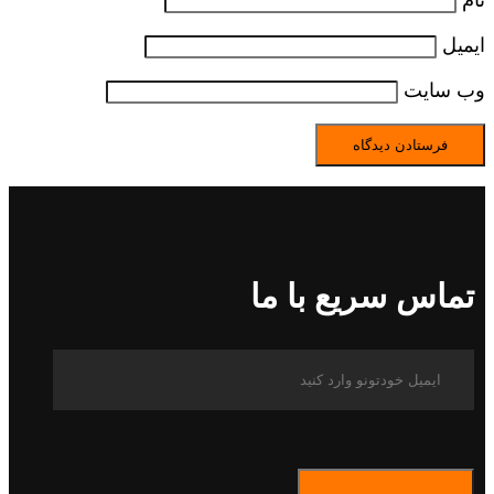
نام
ایمیل
وب‌ سایت
تماس سریع با ما